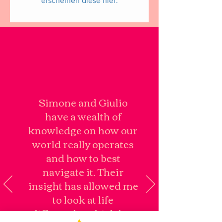
erscheinen diese hier.
Simone and Giulio
have a wealth of
knowledge on how our
world really operates
and how to best
navigate it. Their
insight has allowed me
to look at life
differently, which has