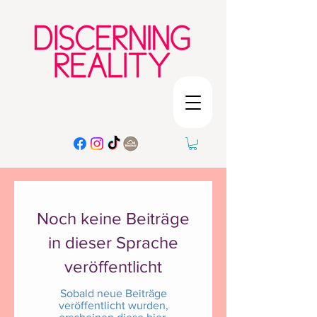
Noch keine Beiträge
in dieser Sprache
veröffentlicht
Sobald neue Beiträge
veröffentlicht wurden,